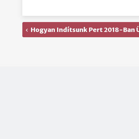
Hogyan Indítsunk Pert 2018-Ban 