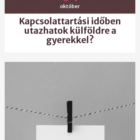
október
Kapcsolattartási időben
utazhatok külföldre a
gyerekkel?