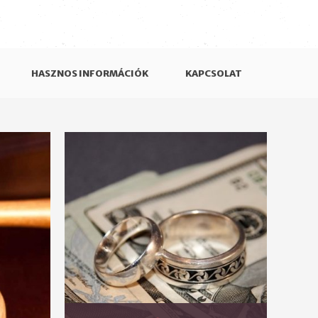
HASZNOS INFORMÁCIÓK
KAPCSOLAT