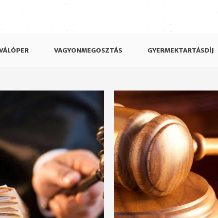
VÁLÓPER
VAGYONMEGOSZTÁS
GYERMEKTARTÁSDÍJ